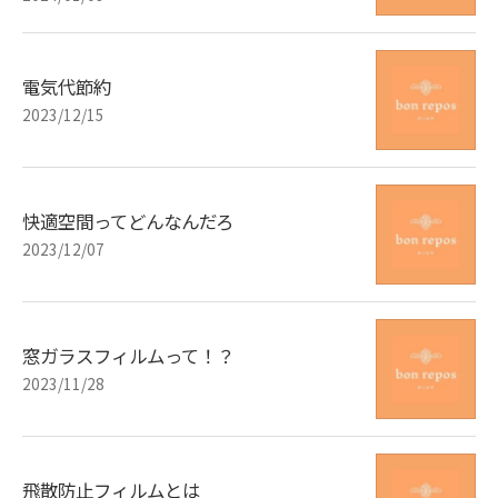
電気代節約
2023/12/15
快適空間ってどんなんだろ
2023/12/07
窓ガラスフィルムって！？
2023/11/28
飛散防止フィルムとは