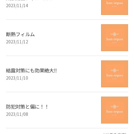
2023/11/14
断熱フィルム
2023/11/12
結露対策にも効果絶大‼︎
2023/11/10
防犯対策と偏に！！
2023/11/08