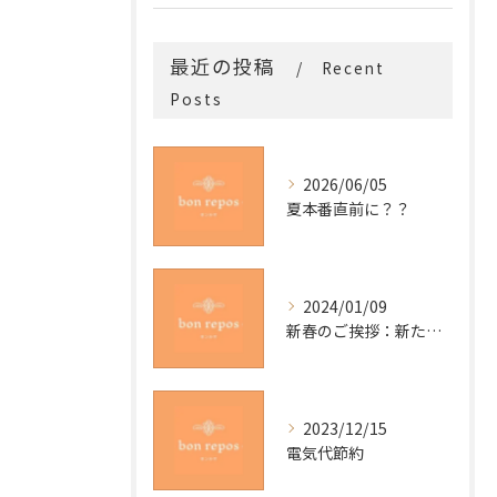
最近の投稿
Recent
Posts
2026/06/05
夏本番直前に？？
2024/01/09
新春のご挨拶：新たな一年の始まりを迎えて
2023/12/15
電気代節約