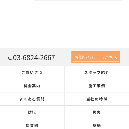
03-6824-2667
お問い合わせはこちら
ごあいさつ
スタッフ紹介
料金案内
施工事例
よくある質問
当社の特徴
防犯
災害
保育園
壁紙