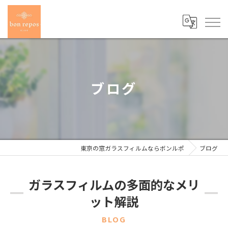
ブログ
東京の窓ガラスフィルムならボンルポ
ブログ
ガラスフィルムの多面的なメリ
ット解説
BLOG