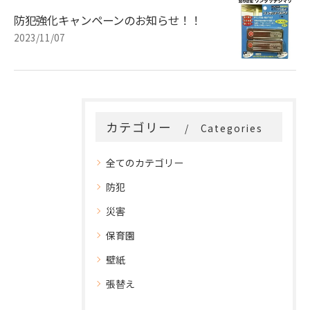
防犯強化キャンペーンのお知らせ！！
2023/11/07
カテゴリー
Categories
全てのカテゴリー
防犯
災害
保育園
壁紙
張替え