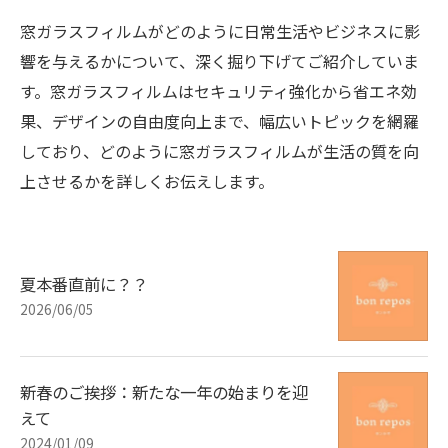
窓ガラスフィルムがどのように日常生活やビジネスに影
響を与えるかについて、深く掘り下げてご紹介していま
す。窓ガラスフィルムはセキュリティ強化から省エネ効
果、デザインの自由度向上まで、幅広いトピックを網羅
しており、どのように窓ガラスフィルムが生活の質を向
上させるかを詳しくお伝えします。
夏本番直前に？？
2026/06/05
新春のご挨拶：新たな一年の始まりを迎
えて
2024/01/09