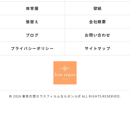
保育園
壁紙
張替え
会社概要
ブログ
お問い合わせ
プライバシーポリシー
サイトマップ
© 2026 東京の窓ガラスフィルムならボンルポ ALL RIGHTS RESERVED.