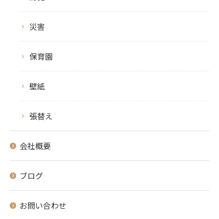
災害
保育園
壁紙
張替え
会社概要
ブログ
お問い合わせ