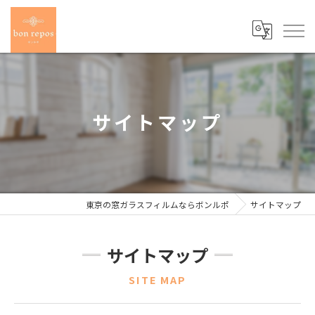
サイトマップ
東京の窓ガラスフィルムならボンルポ
サイトマップ
サイトマップ
SITE MAP