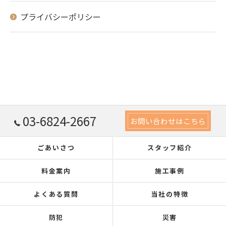
プライバシーポリシー
03-6824-2667
お問い合わせはこちら
ごあいさつ
スタッフ紹介
料金案内
施工事例
よくある質問
当社の特徴
防犯
災害