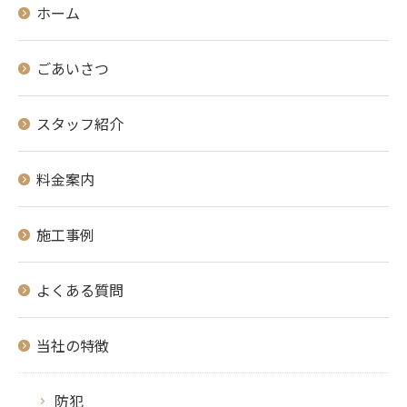
ホーム
ごあいさつ
スタッフ紹介
料金案内
施工事例
よくある質問
当社の特徴
防犯